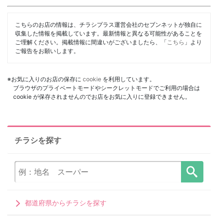
こちらのお店の情報は、チラシプラス運営会社のセブンネットが独自に
収集した情報を掲載しています。最新情報と異なる可能性があることを
ご理解ください。掲載情報に間違いがございましたら、「
こちら
」より
ご報告をお願いします。
※お気に入りのお店の保存に
cookie
を利用しています。
ブラウザのプライベートモードやシークレットモードでご利用の場合は
cookie が保存されませんのでお店をお気に入りに登録できません。
チラシを探す
都道府県からチラシを探す