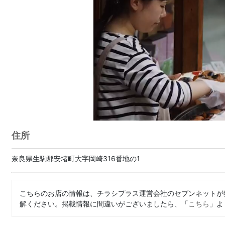
住所
奈良県生駒郡安堵町大字岡崎316番地の1
こちらのお店の情報は、チラシプラス運営会社のセブンネットが
解ください。掲載情報に間違いがございましたら、「
こちら
」よ