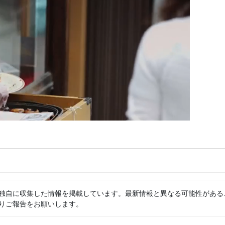
独自に収集した情報を掲載しています。最新情報と異なる可能性がある
りご報告をお願いします。