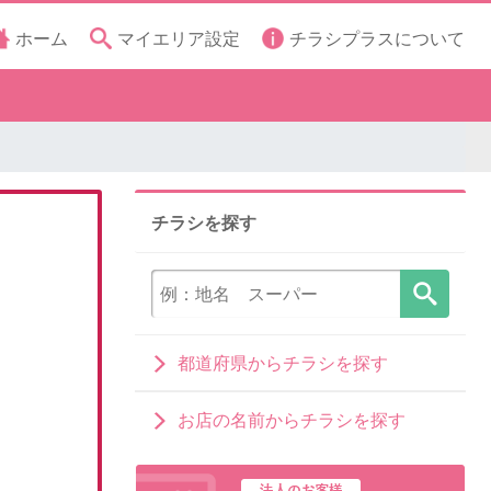
ホーム
マイエリア設定
チラシプラスについて
チラシを探す
都道府県からチラシを探す
お店の名前からチラシを探す