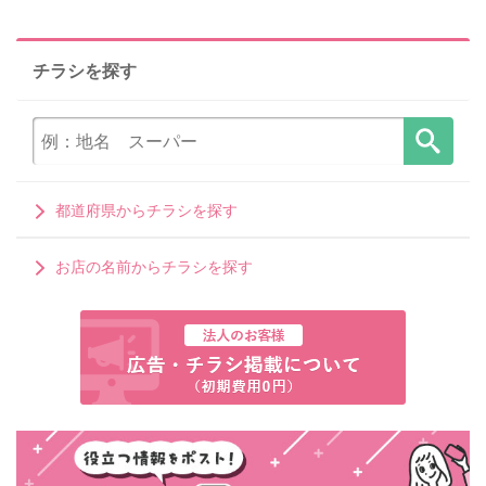
チラシを探す
都道府県からチラシを探す
お店の名前からチラシを探す