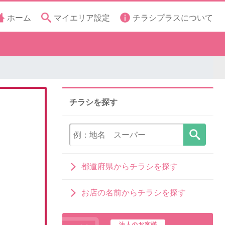
ホーム
マイエリア設定
チラシプラスについて
チラシを探す
都道府県からチラシを探す
お店の名前からチラシを探す