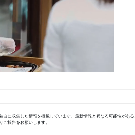
独自に収集した情報を掲載しています。最新情報と異なる可能性がある
りご報告をお願いします。