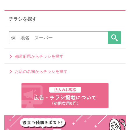
チラシを探す
都道府県からチラシを探す
お店の名前からチラシを探す