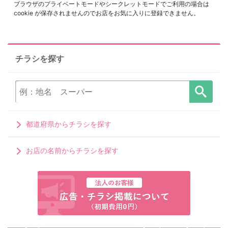
ブラウザのプライベートモードやシークレットモードでご利用の場合は
cookie が保存されませんのでお店をお気に入りに登録できません。
チラシを探す
都道府県からチラシを探す
お店の名前からチラシを探す