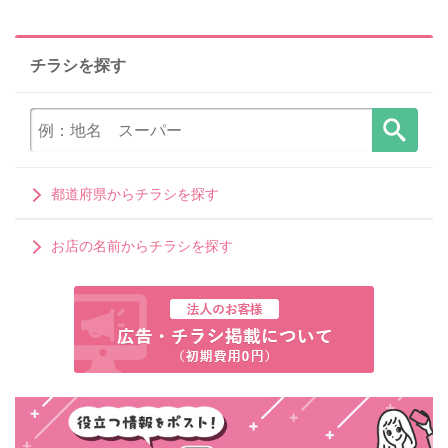
チラシを探す
都道府県からチラシを探す
お店の名前からチラシを探す