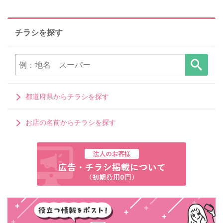
チラシを探す
都道府県からチラシを探す
お店の名前からチラシを探す