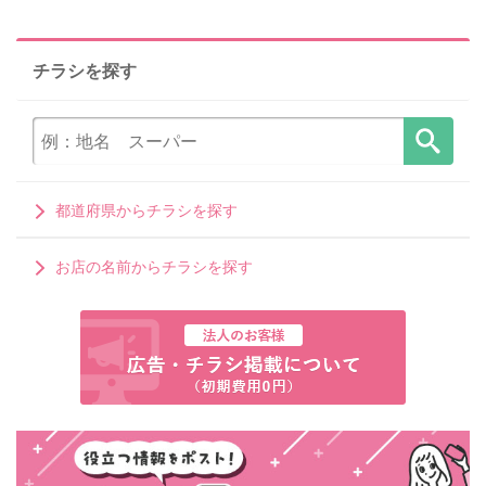
チラシを探す
都道府県からチラシを探す
お店の名前からチラシを探す