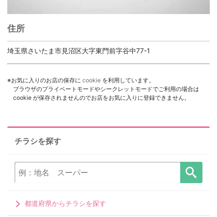
住所
埼玉県さいたま市見沼区大字東門前字谷中77-1
※お気に入りのお店の保存に
cookie
を利用しています。
ブラウザのプライベートモードやシークレットモードでご利用の場合は
cookie が保存されませんのでお店をお気に入りに登録できません。
チラシを探す
都道府県からチラシを探す