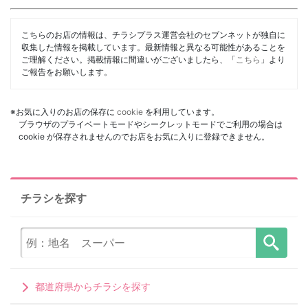
こちらのお店の情報は、チラシプラス運営会社のセブンネットが独自に
収集した情報を掲載しています。最新情報と異なる可能性があることを
ご理解ください。掲載情報に間違いがございましたら、「
こちら
」より
ご報告をお願いします。
※お気に入りのお店の保存に
cookie
を利用しています。
ブラウザのプライベートモードやシークレットモードでご利用の場合は
cookie が保存されませんのでお店をお気に入りに登録できません。
チラシを探す
都道府県からチラシを探す