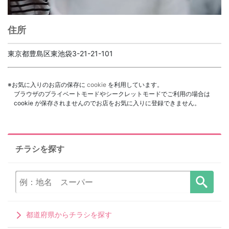
住所
東京都豊島区東池袋3-21-21-101
※お気に入りのお店の保存に
cookie
を利用しています。
ブラウザのプライベートモードやシークレットモードでご利用の場合は
cookie が保存されませんのでお店をお気に入りに登録できません。
チラシを探す
都道府県からチラシを探す