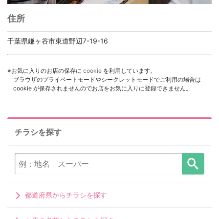
住所
千葉県鎌ヶ谷市東道野辺7-19-16
※お気に入りのお店の保存に
cookie
を利用しています。
ブラウザのプライベートモードやシークレットモードでご利用の場合は
cookie が保存されませんのでお店をお気に入りに登録できません。
チラシを探す
都道府県からチラシを探す