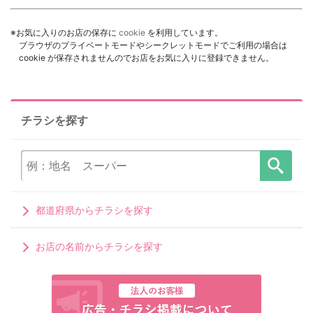
※お気に入りのお店の保存に
cookie
を利用しています。
ブラウザのプライベートモードやシークレットモードでご利用の場合は
cookie が保存されませんのでお店をお気に入りに登録できません。
チラシを探す
都道府県からチラシを探す
お店の名前からチラシを探す