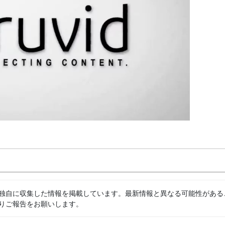
独自に収集した情報を掲載しています。最新情報と異なる可能性がある
りご報告をお願いします。