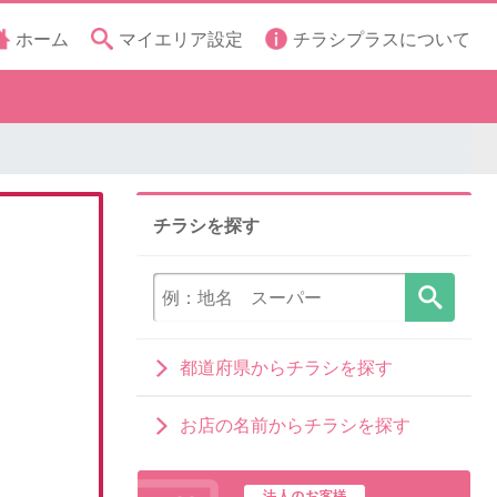
ホーム
マイエリア設定
チラシプラスについて
チラシを探す
都道府県からチラシを探す
お店の名前からチラシを探す