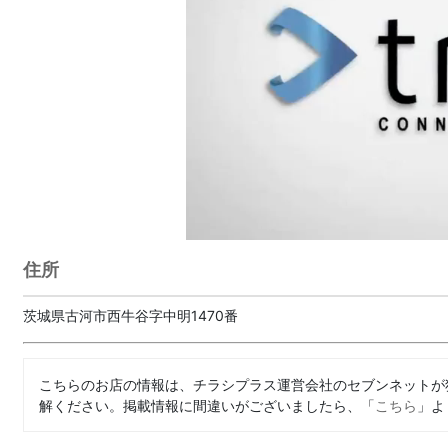
住所
茨城県古河市西牛谷字中明1470番
こちらのお店の情報は、チラシプラス運営会社のセブンネットが
解ください。掲載情報に間違いがございましたら、「
こちら
」よ