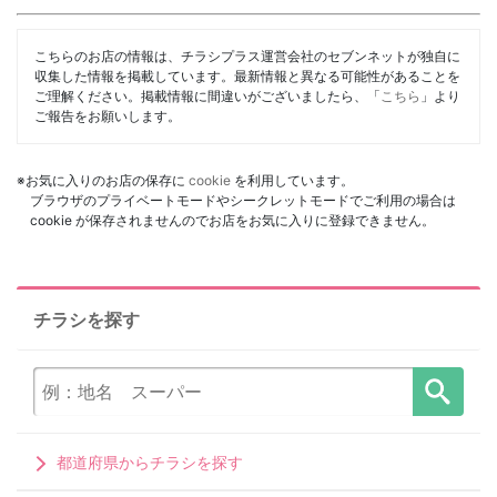
こちらのお店の情報は、チラシプラス運営会社のセブンネットが独自に
収集した情報を掲載しています。最新情報と異なる可能性があることを
ご理解ください。掲載情報に間違いがございましたら、「
こちら
」より
ご報告をお願いします。
※お気に入りのお店の保存に
cookie
を利用しています。
ブラウザのプライベートモードやシークレットモードでご利用の場合は
cookie が保存されませんのでお店をお気に入りに登録できません。
チラシを探す
都道府県からチラシを探す