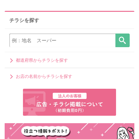
チラシを探す
都道府県からチラシを探す
お店の名前からチラシを探す