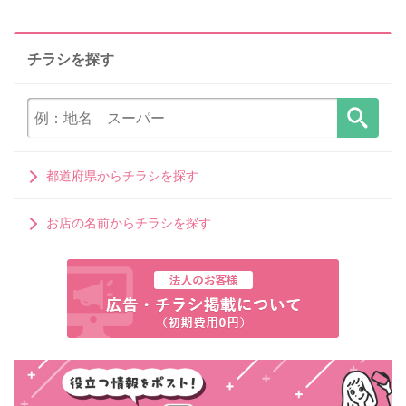
チラシを探す
都道府県からチラシを探す
お店の名前からチラシを探す