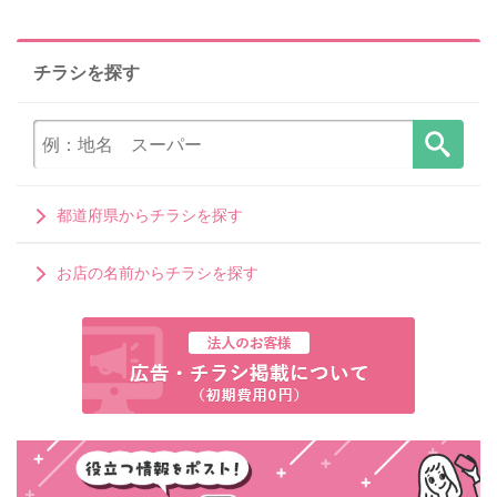
チラシを探す
都道府県からチラシを探す
お店の名前からチラシを探す