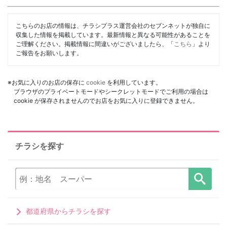
こちらのお店の情報は、チラシプラス運営会社のセブンネットが独自に
収集した情報を掲載しています。最新情報と異なる可能性があることを
ご理解ください。掲載情報に間違いがございましたら、「
こちら
」より
ご報告をお願いします。
※お気に入りのお店の保存に
cookie
を利用しています。
ブラウザのプライベートモードやシークレットモードでご利用の場合は
cookie が保存されませんのでお店をお気に入りに登録できません。
チラシを探す
都道府県からチラシを探す