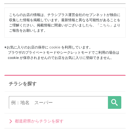
こちらのお店の情報は、チラシプラス運営会社のセブンネットが独自に
収集した情報を掲載しています。最新情報と異なる可能性があることを
ご理解ください。掲載情報に間違いがございましたら、「
こちら
」より
ご報告をお願いします。
※お気に入りのお店の保存に
cookie
を利用しています。
ブラウザのプライベートモードやシークレットモードでご利用の場合は
cookie が保存されませんのでお店をお気に入りに登録できません。
チラシを探す
都道府県からチラシを探す