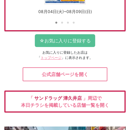
08月04日(火)~08月09日(日)
お気に入りに登録したお店は
「
トップページ
」に表示されます。
公式店舗ページを開く
「
サンドラッグ
津久井店
」周辺で
本日チラシを掲載している店舗一覧を開く