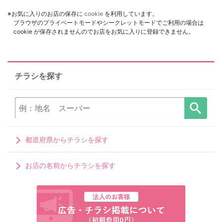
※お気に入りのお店の保存に
cookie
を利用しています。
ブラウザのプライベートモードやシークレットモードでご利用の場合は
cookie が保存されませんのでお店をお気に入りに登録できません。
チラシを探す
都道府県からチラシを探す
お店の名前からチラシを探す