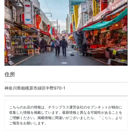
住所
神奈川県相模原市緑区中野970-1
こちらのお店の情報は、チラシプラス運営会社のセブンネットが独自に
収集した情報を掲載しています。最新情報と異なる可能性があることを
ご理解ください。掲載情報に間違いがございましたら、「
こちら
」より
ご報告をお願いします。