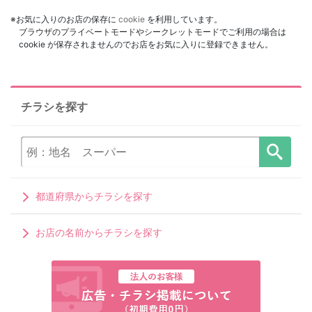
※お気に入りのお店の保存に
cookie
を利用しています。
ブラウザのプライベートモードやシークレットモードでご利用の場合は
cookie が保存されませんのでお店をお気に入りに登録できません。
チラシを探す
都道府県からチラシを探す
お店の名前からチラシを探す