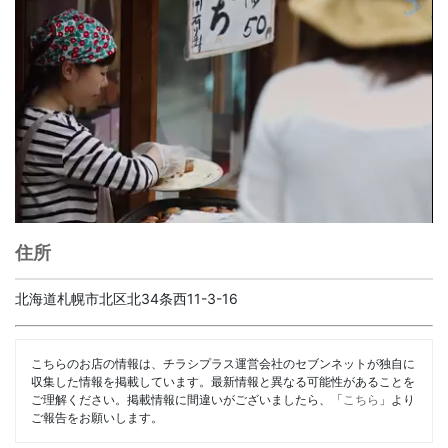
住所
北海道札幌市北区北34条西11-3-16
こちらのお店の情報は、チラシプラス運営会社のセブンネットが独自に
収集した情報を掲載しています。最新情報と異なる可能性があることを
ご理解ください。掲載情報に間違いがございましたら、「
こちら
」より
ご報告をお願いします。