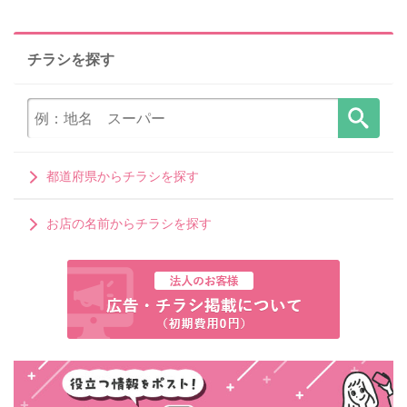
チラシを探す
都道府県からチラシを探す
お店の名前からチラシを探す