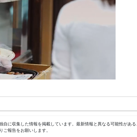
独自に収集した情報を掲載しています。最新情報と異なる可能性がある
りご報告をお願いします。