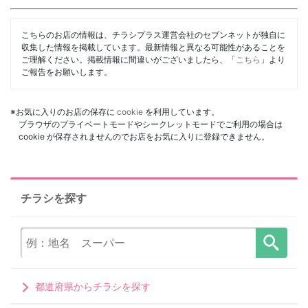
こちらのお店の情報は、チラシプラス運営会社のセブンネットが独自に
収集した情報を掲載しています。最新情報と異なる可能性があることを
ご理解ください。掲載情報に間違いがございましたら、「
こちら
」より
ご報告をお願いします。
※お気に入りのお店の保存に
cookie
を利用しています。
ブラウザのプライベートモードやシークレットモードでご利用の場合は
cookie が保存されませんのでお店をお気に入りに登録できません。
チラシを探す
都道府県からチラシを探す