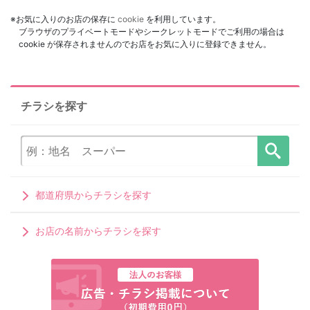
※お気に入りのお店の保存に
cookie
を利用しています。
ブラウザのプライベートモードやシークレットモードでご利用の場合は
cookie が保存されませんのでお店をお気に入りに登録できません。
チラシを探す
都道府県からチラシを探す
お店の名前からチラシを探す