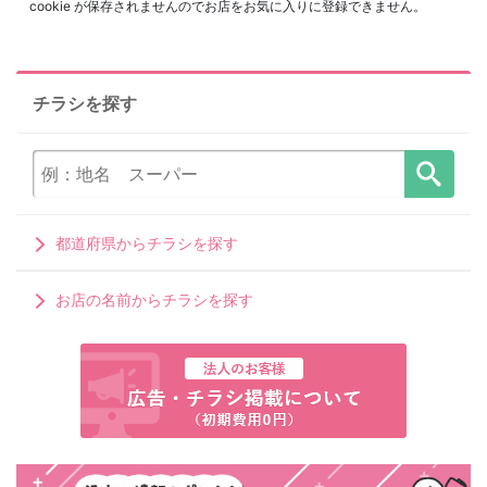
cookie が保存されませんのでお店をお気に入りに登録できません。
チラシを探す
都道府県からチラシを探す
お店の名前からチラシを探す