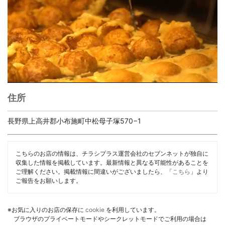
住所
長野県上高井郡小布施町中松母子塚570−1
こちらのお店の情報は、チラシプラス運営会社のセブンネットが独自に
収集した情報を掲載しています。最新情報と異なる可能性があることを
ご理解ください。掲載情報に間違いがございましたら、「
こちら
」より
ご報告をお願いします。
※お気に入りのお店の保存に
cookie
を利用しています。
ブラウザのプライベートモードやシークレットモードでご利用の場合は