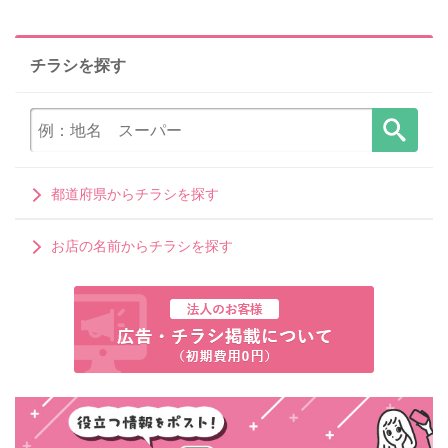
チラシを探す
都道府県からチラシを探す
お店の名前からチラシを探す