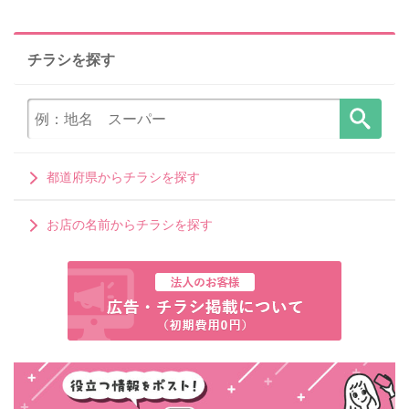
チラシを探す
都道府県からチラシを探す
お店の名前からチラシを探す