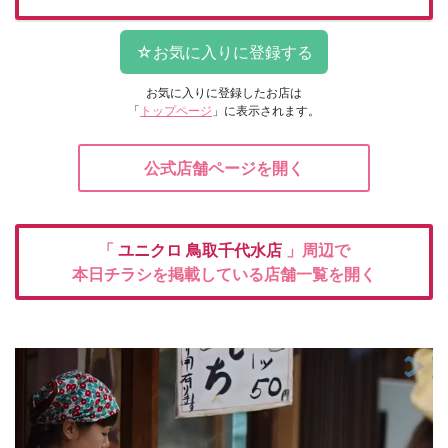
お気に入りに登録したお店は
「
トップページ
」に表示されます。
公式店舗ページを開く
「
ユニクロ
鳥取千代水店
」周辺で
本日チラシを掲載している店舗一覧を開く