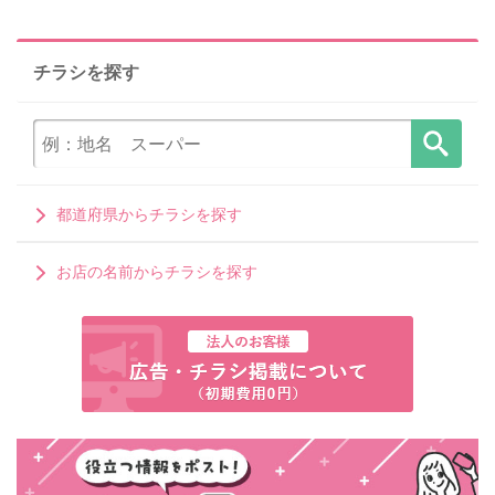
チラシを探す
都道府県からチラシを探す
お店の名前からチラシを探す