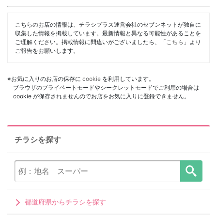
こちらのお店の情報は、チラシプラス運営会社のセブンネットが独自に
収集した情報を掲載しています。最新情報と異なる可能性があることを
ご理解ください。掲載情報に間違いがございましたら、「
こちら
」より
ご報告をお願いします。
※お気に入りのお店の保存に
cookie
を利用しています。
ブラウザのプライベートモードやシークレットモードでご利用の場合は
cookie が保存されませんのでお店をお気に入りに登録できません。
チラシを探す
都道府県からチラシを探す