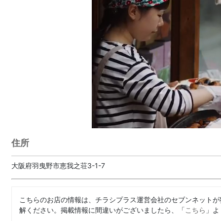
住所
大阪府羽曳野市恵我之荘3-1-7
こちらのお店の情報は、チラシプラス運営会社のセブンネットが
解ください。掲載情報に間違いがございましたら、「
こちら
」よ