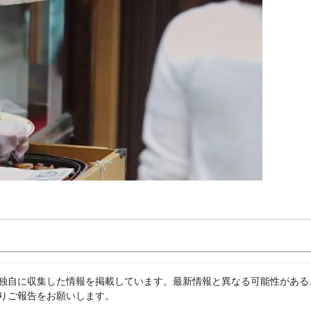
独自に収集した情報を掲載しています。最新情報と異なる可能性がある
りご報告をお願いします。