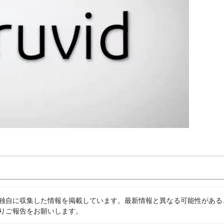
独自に収集した情報を掲載しています。最新情報と異なる可能性がある
りご報告をお願いします。