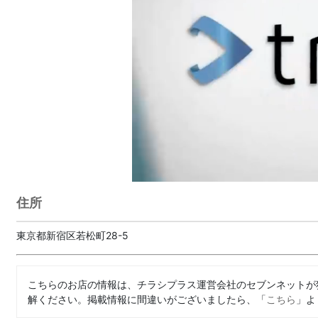
住所
東京都新宿区若松町28-5
こちらのお店の情報は、チラシプラス運営会社のセブンネットが
解ください。掲載情報に間違いがございましたら、「
こちら
」よ