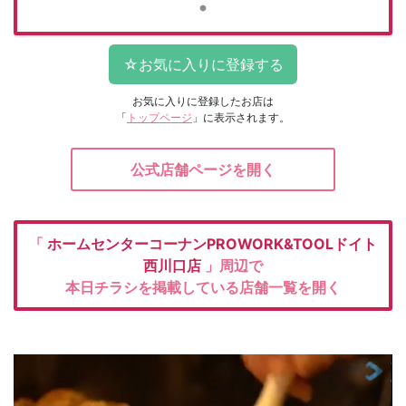
お気に入りに登録したお店は
「
トップページ
」に表示されます。
公式店舗ページを開く
「
ホームセンターコーナンPROWORK&TOOLドイト
西川口店
」周辺で
本日チラシを掲載している店舗一覧を開く