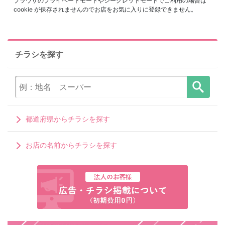
ブラウザのプライベートモードやシークレットモードでご利用の場合は
cookie が保存されませんのでお店をお気に入りに登録できません。
チラシを探す
都道府県からチラシを探す
お店の名前からチラシを探す