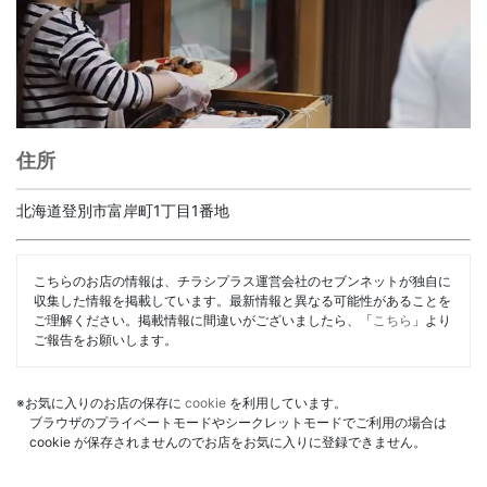
住所
北海道登別市富岸町1丁目1番地
こちらのお店の情報は、チラシプラス運営会社のセブンネットが独自に
収集した情報を掲載しています。最新情報と異なる可能性があることを
ご理解ください。掲載情報に間違いがございましたら、「
こちら
」より
ご報告をお願いします。
※お気に入りのお店の保存に
cookie
を利用しています。
ブラウザのプライベートモードやシークレットモードでご利用の場合は
cookie が保存されませんのでお店をお気に入りに登録できません。