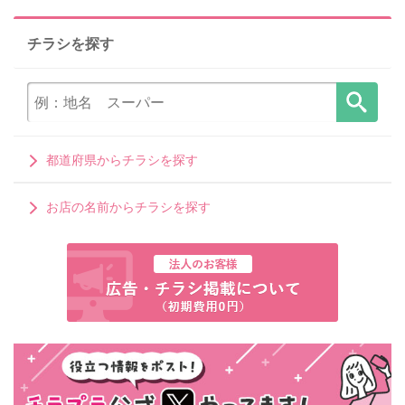
チラシを探す
都道府県からチラシを探す
お店の名前からチラシを探す