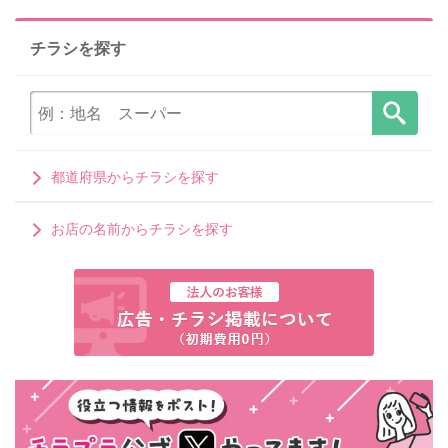
チラシを探す
都道府県からチラシを探す
お店の名前からチラシを探す