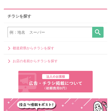
チラシを探す
都道府県からチラシを探す
お店の名前からチラシを探す