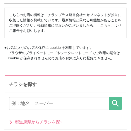
こちらのお店の情報は、チラシプラス運営会社のセブンネットが独自に
収集した情報を掲載しています。最新情報と異なる可能性があることを
ご理解ください。掲載情報に間違いがございましたら、「
こちら
」より
ご報告をお願いします。
※お気に入りのお店の保存に
cookie
を利用しています。
ブラウザのプライベートモードやシークレットモードでご利用の場合は
cookie が保存されませんのでお店をお気に入りに登録できません。
チラシを探す
都道府県からチラシを探す