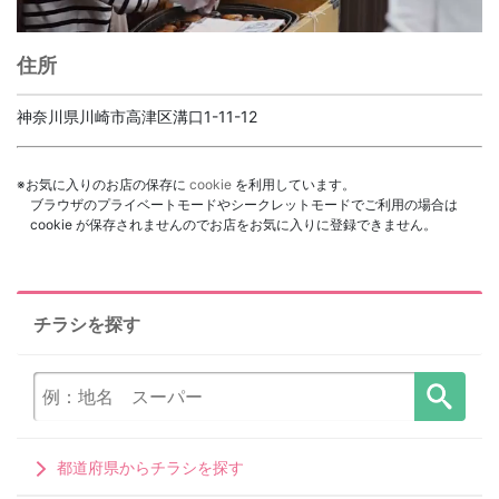
住所
神奈川県川崎市高津区溝口1-11-12
※お気に入りのお店の保存に
cookie
を利用しています。
ブラウザのプライベートモードやシークレットモードでご利用の場合は
cookie が保存されませんのでお店をお気に入りに登録できません。
チラシを探す
都道府県からチラシを探す