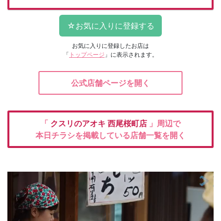
お気に入りに登録したお店は
「
トップページ
」に表示されます。
公式店舗ページを開く
「
クスリのアオキ
西尾桜町店
」周辺で
本日チラシを掲載している店舗一覧を開く