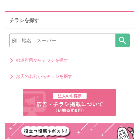
チラシを探す
都道府県からチラシを探す
お店の名前からチラシを探す