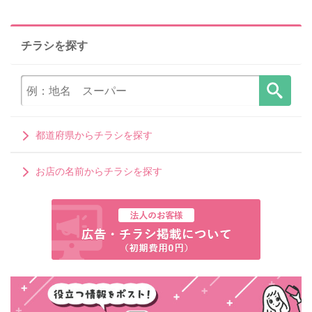
チラシを探す
都道府県からチラシを探す
お店の名前からチラシを探す