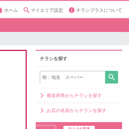
ホーム
マイエリア設定
チラシプラスについて
チラシを探す
都道府県からチラシを探す
お店の名前からチラシを探す