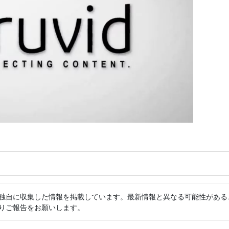
独自に収集した情報を掲載しています。最新情報と異なる可能性がある
りご報告をお願いします。