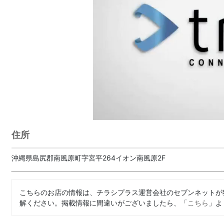
住所
沖縄県島尻郡南風原町字宮平264イオン南風原2F
こちらのお店の情報は、チラシプラス運営会社のセブンネットが
解ください。掲載情報に間違いがございましたら、「
こちら
」よ