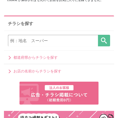
チラシを探す
都道府県からチラシを探す
お店の名前からチラシを探す