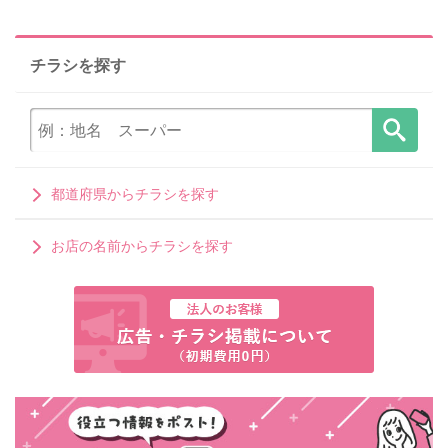
チラシを探す
都道府県からチラシを探す
お店の名前からチラシを探す