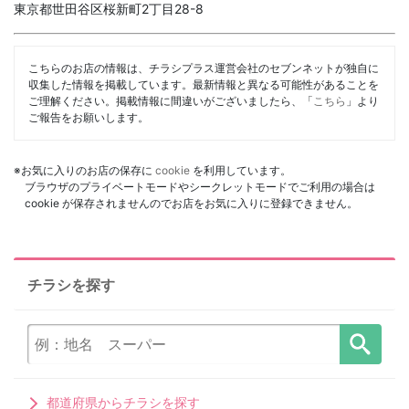
東京都世田谷区桜新町2丁目28-8
こちらのお店の情報は、チラシプラス運営会社のセブンネットが独自に
収集した情報を掲載しています。最新情報と異なる可能性があることを
ご理解ください。掲載情報に間違いがございましたら、「
こちら
」より
ご報告をお願いします。
※お気に入りのお店の保存に
cookie
を利用しています。
ブラウザのプライベートモードやシークレットモードでご利用の場合は
cookie が保存されませんのでお店をお気に入りに登録できません。
チラシを探す
都道府県からチラシを探す