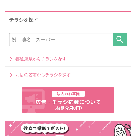
チラシを探す
都道府県からチラシを探す
お店の名前からチラシを探す