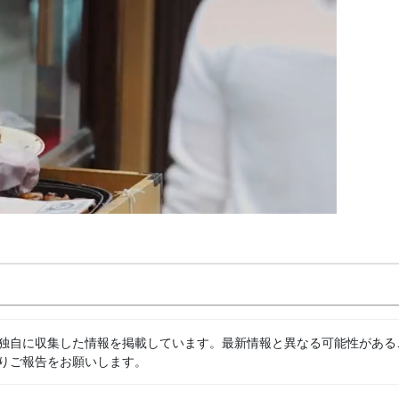
独自に収集した情報を掲載しています。最新情報と異なる可能性がある
りご報告をお願いします。