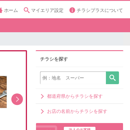
ホーム
マイエリア設定
チラシプラスについて
チラシを探す
都道府県からチラシを探す
お店の名前からチラシを探す
8月1日販売開始