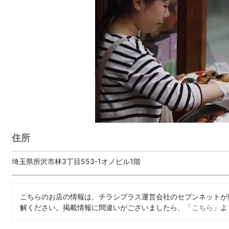
住所
埼玉県所沢市林3丁目553-1オノビル1階
こちらのお店の情報は、チラシプラス運営会社のセブンネットが
解ください。掲載情報に間違いがございましたら、「
こちら
」よ