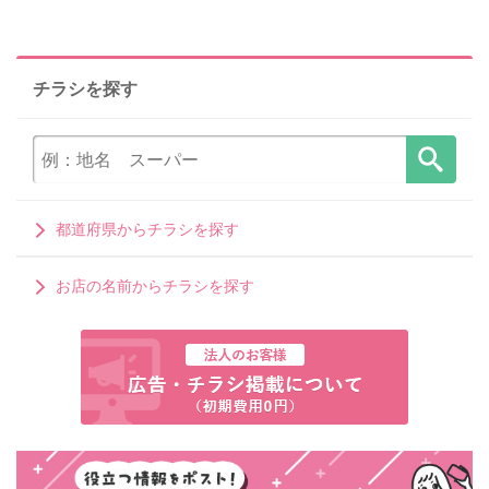
チラシを探す
都道府県からチラシを探す
お店の名前からチラシを探す