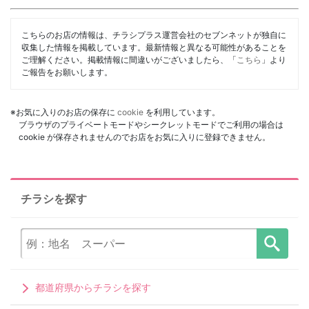
こちらのお店の情報は、チラシプラス運営会社のセブンネットが独自に
収集した情報を掲載しています。最新情報と異なる可能性があることを
ご理解ください。掲載情報に間違いがございましたら、「
こちら
」より
ご報告をお願いします。
※お気に入りのお店の保存に
cookie
を利用しています。
ブラウザのプライベートモードやシークレットモードでご利用の場合は
cookie が保存されませんのでお店をお気に入りに登録できません。
チラシを探す
都道府県からチラシを探す